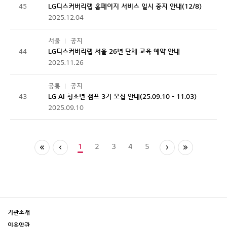
45
LG디스커버리랩 홈페이지 서비스 일시 중지 안내(12/8)
2025.12.04
서울
공지
44
LG디스커버리랩 서울 26년 단체 교육 예약 안내
2025.11.26
공통
공지
43
LG AI 청소년 캠프 3기 모집 안내(25.09.10 - 11.03)
2025.09.10
1
2
3
4
5
기관소개
이용약관