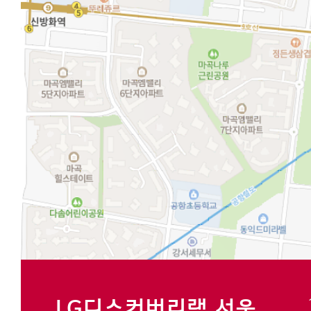
LG디스커버리랩 서울