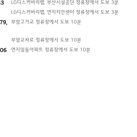
LG디스커버리랩, 부산시설공단 정류장에서 도보 3분
33
LG디스커버리랩, 연지치안센터 정류장에서 도보 3분
부암고가교 정류장에서 도보 10분
79,
부암교차로 정류장에서 도보 10분
연지일동아파트 정류장에서 도보 10분
506