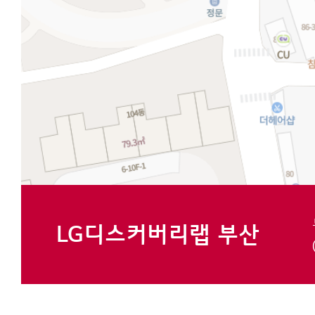
LG디스커버리랩 부산