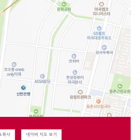
소복사
네이버 지도 보기