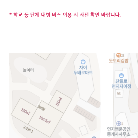
* 학교 등 단체 대형 버스 이용 시 사전 확인 바랍니다.