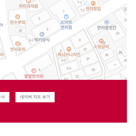
복사
네이버 지도 보기