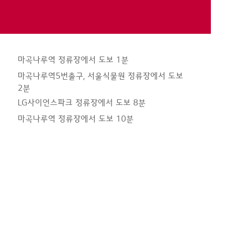
마곡나루역 정류장에서 도보 1분
마곡나루역5번출구, 서울식물원 정류장에서 도보
2분
LG사이언스파크 정류장에서 도보 8분
마곡나루역 정류장에서 도보 10분