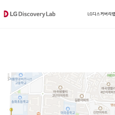
LG디스커버리