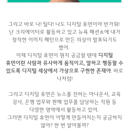
그리고 바로 나! 틸다! 나도 디지털 휴먼이야 반가워!
난 크리에이터로 활동하고 있고 뉴욕 패션쇼에 내가
창작한 이미지 패턴으로 만든 의상이 발표되기도
했어.
이제 디지털 휴먼이 뭔지 궁금할 텐데
디지털
휴먼이란 사람과 유사하게 움직이고, 말하고 행동할 수
있도록 디지털 세상에서 가상으로 구현한 존재야
. 바로
나처럼!
그리고 디지털 휴먼은 뉴스를 전하는 아나운서, 교육
강사, 은행 업무와 판매 업무를 담당하는 직원 등
다양한 영역에서 활동하고 있어.
그러면 디지털 휴먼이 어떻게 만들어지는지 궁금하지
않아? 한 번 알아볼까?