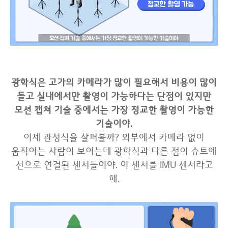
광학식은 고가의 카메라가 많이 필요해서 비용이 많이
들고 실내에서만 촬영이 가능하다는 단점이 있지만
모션 캡쳐 기술 중에서는 가장 정교한 촬영이 가능한
기술이야.
이제 관성식을 살펴볼까? 외부에서 카메라 없이
움직이는 사람이 보이는데 광학식과 다른 점이 슈트에
선으로 연결된 센서들이야. 이 센서를 IMU 센서라고
해.