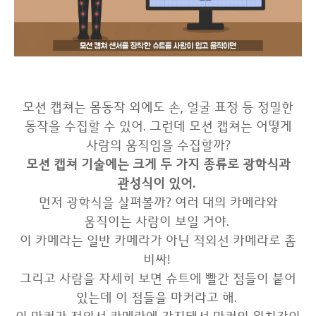
모션 캡쳐는 몸동작 외에도 손, 얼굴 표정 등 정밀한
동작을 수집할 수 있어. 그런데 모션 캡쳐는 어떻게
사람의 움직임을 수집할까?
모션 캡쳐 기술에는 크게 두 가지 종류로 광학식과
관성식이 있어.
먼저 광학식을 살펴볼까? 여러 대의 카메라와
움직이는 사람이 보일 거야.
이 카메라는 일반 카메라가 아닌 적외선 카메라로 좀
비싸!
그리고 사람을 자세히 보면 슈트에 빨간 점들이 붙어
있는데 이 점들을 마커라고 해.