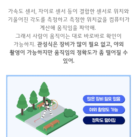
가속도 센서, 자이로 센서 등이 결합한 센서로 위치와
기울어진 각도를 측정하고 측정한 위치값을 컴퓨터가
계산해 움직임을 파악해.
그래서 사람이 움직이는 대로 바로바로 확인이
가능하지.
관성식은 장비가 많이 필요 없고, 야외
촬영이 가능하지만 움직임의 정확도가 좀 떨어질 수
있어.