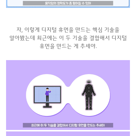
자, 이렇게 디지털 휴먼을 만드는 핵심 기술을
알아봤는데 최근에는 이 두 기술을 결합해서 디지털
휴먼을 만드는 게 추세야.