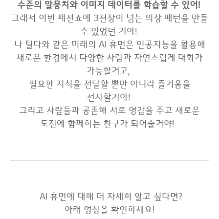
수준의 말뭉치와 이미지 데이터를 학습할 수 있어!
그래서 이번 패션쇼에 3천장이 넘는 의상 패턴을 만들
수 있었던 거야!
나 틸다와 같은 미래의 AI 휴먼은 인공지능을 활용해
새로운 환경에서 다양한 사람과 자연스럽게 대화가
가능할거고,
필요한 지식을 전달할 뿐만 아니라 즐거움을
선사할거야!
그리고 사람들과 공존해 서로 영감을 주고 새로운
도전에 함께하는 친구가 되어줄거야!
AI 휴먼에 대해 더 자세히 알고 싶다면?
아래 영상을 확인하세요!