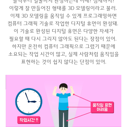
골격부터 얼굴까지 완성하는데 어때? 섬세하지?
이렇게 잘 만들어진 형태를 3D 모델링이라고 불러.
이제 3D 모델링을 움직일 수 있게 프로그래밍하면
컴퓨터 그래픽 기술로 작업한 디지털 휴먼이 완성돼.
이 기술로 완성된 디지털 휴먼은 다양한 자세가
필요할 때 다시 그리지 않아도 된다는 장점이 있어.
하지만 온전히 컴퓨터 그래픽으로 그렸기 때문에
소요되는 작업 시간이 많고, 실제 사람처럼 움직임을
표현하는 것이 쉽지 않다는 단점이 있어.