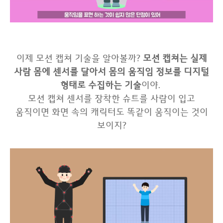
이제 모션 캡쳐 기술을 알아볼까?
모션 캡쳐는 실제
사람 몸에 센서를 달아서 몸의 움직임 정보를 디지털
형태로 수집하는 기술
이야.
모션 캡쳐 센서를 장착한 슈트를 사람이 입고
움직이면 화면 속의 캐릭터도 똑같이 움직이는 것이
보이지?