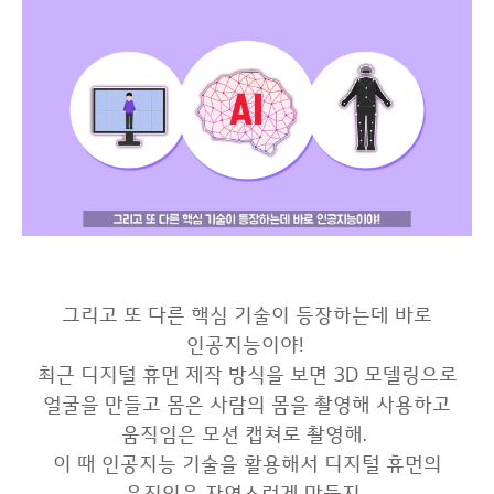
그리고 또 다른 핵심 기술이 등장하는데 바로
인공지능이야!
최근 디지털 휴먼 제작 방식을 보면 3D 모델링으로
얼굴을 만들고 몸은 사람의 몸을 촬영해 사용하고
움직임은 모션 캡쳐로 촬영해.
이 때 인공지능 기술을 활용해서 디지털 휴먼의