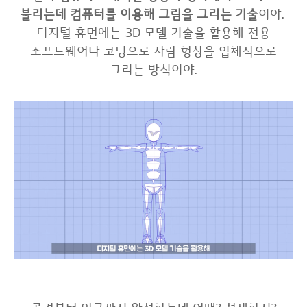
불리는데 컴퓨터를 이용해 그림을 그리는 기술
이야.
디지털 휴먼에는 3D 모델 기술을 활용해 전용
소프트웨어나 코딩으로 사람 형상을 입체적으로
그리는 방식이야.