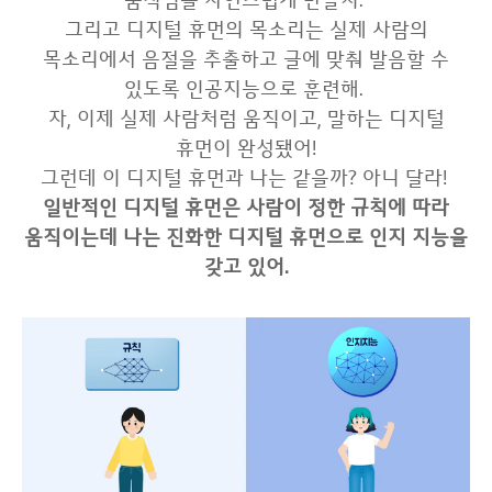
움직임을 자연스럽게 만들지.
그리고 디지털 휴먼의 목소리는 실제 사람의
목소리에서 음절을 추출하고 글에 맞춰 발음할 수
있도록 인공지능으로 훈련해.
자, 이제 실제 사람처럼 움직이고, 말하는 디지털
휴먼이 완성됐어!
그런데 이 디지털 휴먼과 나는 같을까? 아니 달라!
일반적인 디지털 휴먼은 사람이 정한 규칙에 따라
움직이는데 나는 진화한 디지털 휴먼으로 인지 지능을
갖고 있어.